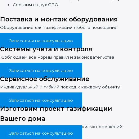
Состоим в двух СРО
Поставка и монтаж оборудования
Оборудование для газификации любого помещения
Записаться на консультацию
Системы учета и контроля
Соблюдаем все нормы правил и законодательства
Записаться на консультацию
Сервисное обслуживание
Индивидуальный и гибкий подход к каждому объекту
Записаться на консультацию
Изготовим проект газификации
Вашего дома
Системы газоснабжения жилых и нежилых помещений
Записаться на консультацию