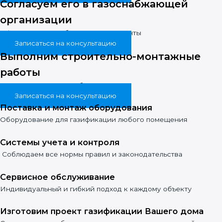
Согласуем его в газоснабжающей
организации
Оформим все необходимые документы
Записаться на консультацию
Выполним строительно-монтажные
работы
Предложим газовое оборудование
Записаться на консультацию
Поставка и монтаж оборудования
Оборудование для газификации любого помещения
Системы учета и контроля
Соблюдаем все нормы правил и законодательства
Сервисное обслуживание
Индивидуальный и гибкий подход к каждому объекту
Изготовим проект газификации Вашего дома