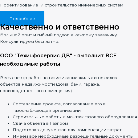
Проектирование и строительство инженерных систем
реплики часов
Подробнее
Качественно и ответственно
Большой опыт и гибкий подход к каждому заказчику.
Консультируем бесплатно.
ООО "Техинфосервис ДВ" - выполнит ВСЕ
необходимые работы
Весь спектр работ по газификации жилых и нежилых
объектов недвижимости (дома, бани, гаража,
производственного помещения).
Составление проекта, согласование его в
газоснабжающей организации
Строительные работы и монтаж газового оборудования
Сдача объекта в Газпром
Подготовка документов для компенсации затрат
Имеем все необходимые разрешительные документы