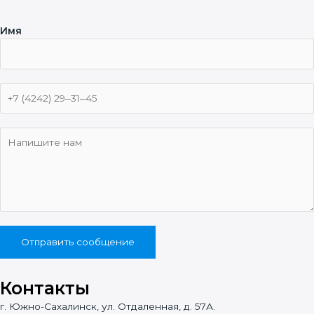
Имя
Отправить сообщение
Контакты
г. Южно-Сахалинск, ул. Отдаленная, д. 57А.