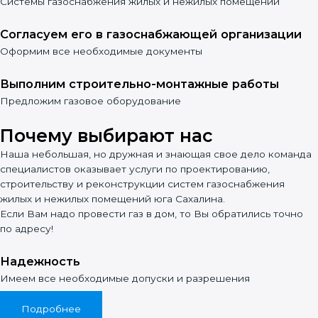
Системы газоснабжения жилых и нежилых помещений
Согласуем его в газоснабжающей организации
Оформим все необходимые документы
Выполним строительно-монтажные работы
Предложим газовое оборудование
Почему выбирают нас
Наша небольшая, но дружная и знающая свое дело команда
специалистов оказывает услуги по проектированию,
строительству и реконструкции систем газоснабжения
жилых и нежилых помещений юга Сахалина.
Если Вам надо провести газ в дом, то Вы обратились точно
по адресу!
Надежность
Имеем все необходимые допуски и разрешения
Подробнее