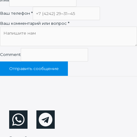
Имя
Ваш телефон
*
Ваш комментарий или вопрос
*
Comment
Отправить сообщение