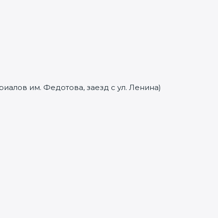
иалов им. Федотова, заезд с ул. Ленина)