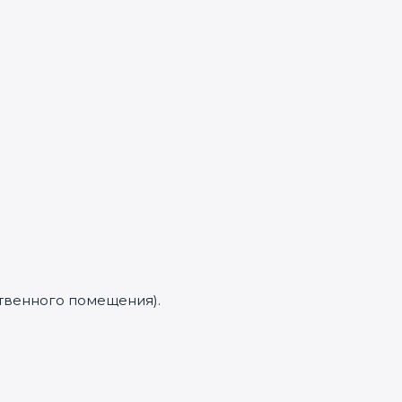
ственного помещения).