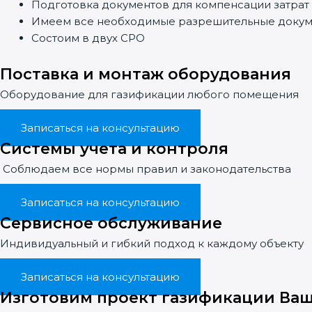
Подготовка документов для компенсации затрат
Имеем все необходимые разрешительные доку
Состоим в двух СРО
Поставка и монтаж оборудования
Оборудование для газификации любого помещения
Записаться на консультацию
Системы учета и контроля
Соблюдаем все нормы правил и законодательства
Записаться на консультацию
Сервисное обслуживание
Индивидуальный и гибкий подход к каждому объекту
Записаться на консультацию
Изготовим проект газификации Ваш