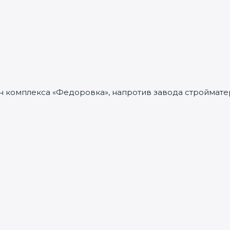
н комплекса «Федоровка», напротив завода стройматер