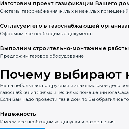
Изготовим проект газификации Вашего до
Системы газоснабжения жилых и нежилых помещений
Согласуем его в газоснабжающей организа
Оформим все необходимые документы
Выполним строительно-монтажные работы
Предложим газовое оборудование
Почему выбирают 
Наша небольшая, но дружная и знающая свое дело ком
газоснабжения жилых и нежилых помещений юга Саха
Если Вам надо провести газ в дом, то Вы обратились то
Надежность
Имеем все необходимые допуски и разрешения