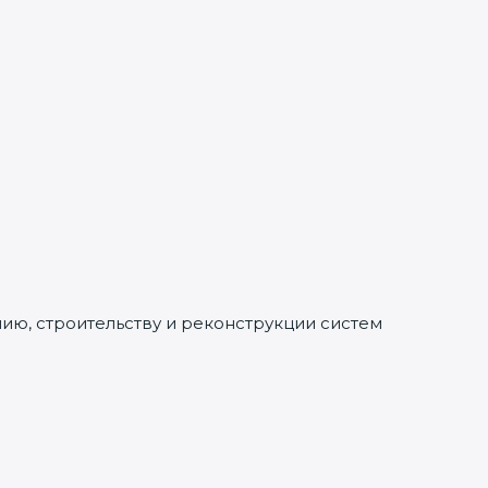
ию, строительству и реконструкции систем